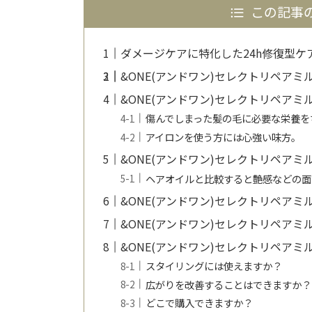
この記事の
ダメージケアに特化した24h修復型ケ
&ONE(アンドワン)セレクトリペアミ
&ONE(アンドワン)セレクトリペアミ
傷んでしまった髪の毛に必要な栄養を
アイロンを使う方には心強い味方。
&ONE(アンドワン)セレクトリペアミ
ヘアオイルと比較すると艶感などの面
&ONE(アンドワン)セレクトリペアミ
&ONE(アンドワン)セレクトリペアミ
&ONE(アンドワン)セレクトリペアミル
スタイリングには使えますか？
広がりを改善することはできますか？
どこで購入できますか？