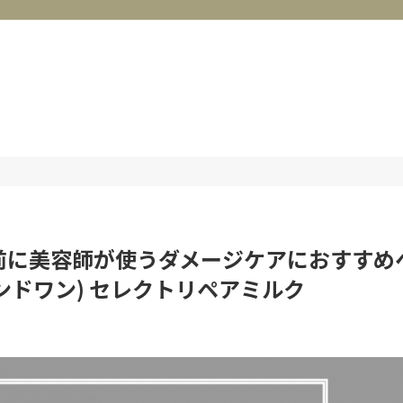
前に美容師が使うダメージケアにおすすめ
ンドワン) セレクトリペアミルク