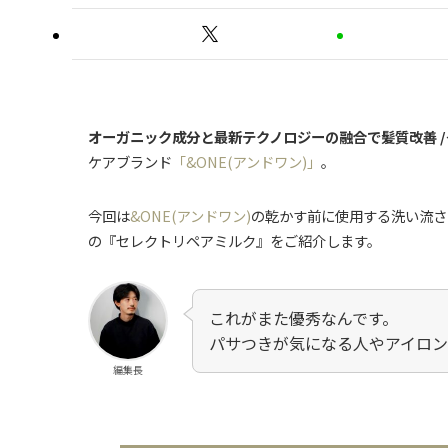
オーガニック成分と最新テクノロジーの融合で髪質改善 /ダ
ケアブランド
「&ONE(アンドワン)」
。
今回は
&ONE(アンドワン)
の乾かす前に使用する洗い流さ
の『セレクトリペアミルク』をご紹介します。
これがまた優秀なんです。
パサつきが気になる人やアイロ
編集長