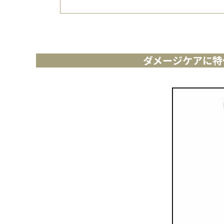
ダメージケアに特