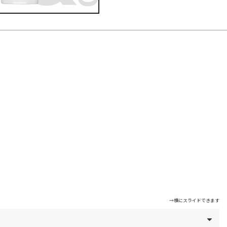
→横にスライドできます